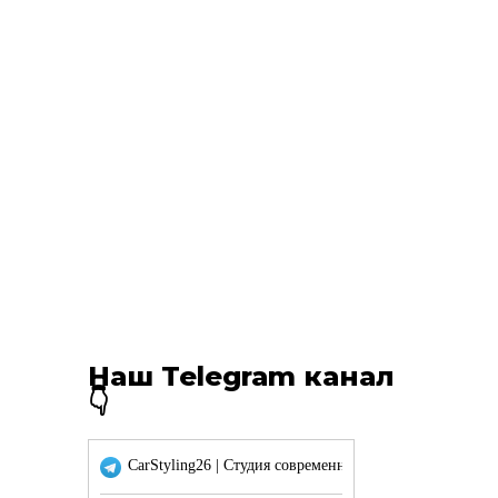
Наш Telegram канал
👇