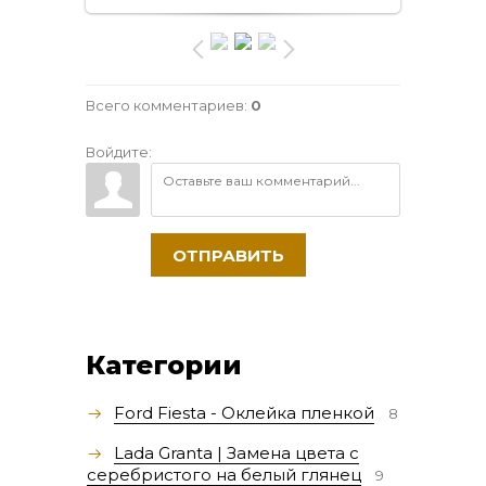
Всего комментариев
:
0
Войдите:
ОТПРАВИТЬ
Категории
Ford Fiesta - Оклейка пленкой
8
Lada Granta | Замена цвета с
серебристого на белый глянец
9