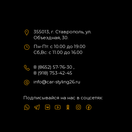
355013, г. Ставрополь, ул.
Объездная, 30.
Пн-Пт: с 10.00 до 19.00
Cб,Вс: с 11.00 до 16.00
8 (8652) 57-76-30
,
8 (918) 753-42-45
info@car-styling26.ru
Подписывайся на нас в соцсетях: