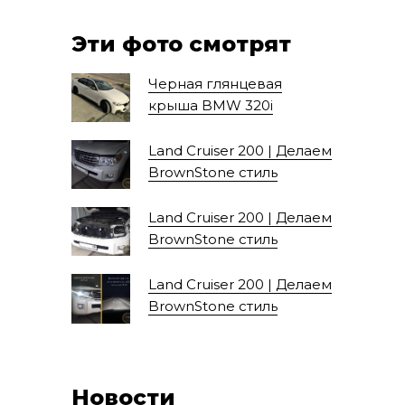
Эти фото смотрят
Черная глянцевая
крыша BMW 320i
Land Cruiser 200 | Делаем
BrownStone стиль
Land Cruiser 200 | Делаем
BrownStone стиль
Land Cruiser 200 | Делаем
BrownStone стиль
Новости