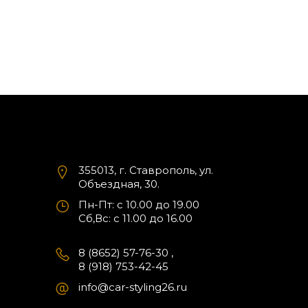
355013, г. Ставрополь, ул.
Объездная, 30.
Пн-Пт: с 10.00 до 19.00
Cб,Вс: с 11.00 до 16.00
8 (8652) 57-76-30
,
8 (918) 753-42-45
info@car-styling26.ru