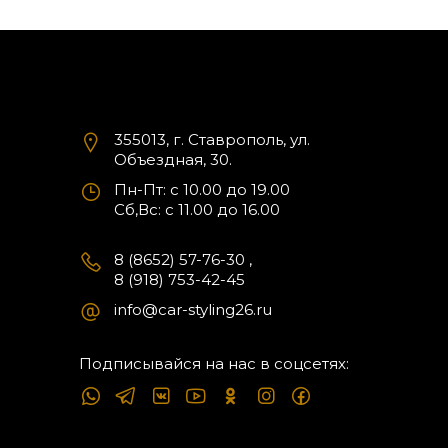
355013, г. Ставрополь, ул.
Объездная, 30.
Пн-Пт: с 10.00 до 19.00
Cб,Вс: с 11.00 до 16.00
8 (8652) 57-76-30
,
8 (918) 753-42-45
info@car-styling26.ru
Подписывайся на нас в соцсетях: