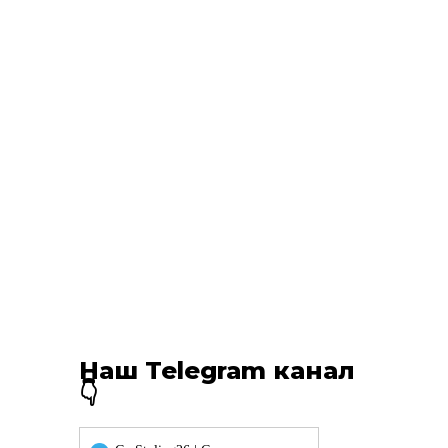
Наш Telegram канал
👇