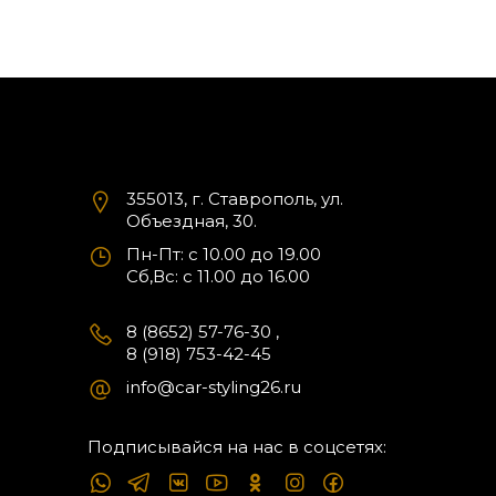
355013, г. Ставрополь, ул.
Объездная, 30.
Пн-Пт: с 10.00 до 19.00
Cб,Вс: с 11.00 до 16.00
8 (8652) 57-76-30
,
8 (918) 753-42-45
info@car-styling26.ru
Подписывайся на нас в соцсетях: