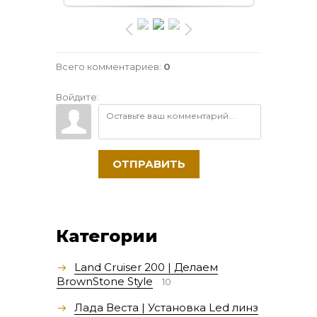
Всего комментариев
:
0
Войдите:
ОТПРАВИТЬ
Категории
Land Cruiser 200 | Делаем
BrownStone Style
10
Лада Веста | Установка Led линз