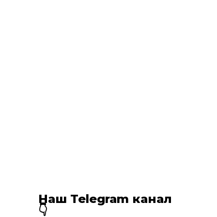
Наш Telegram канал
👇