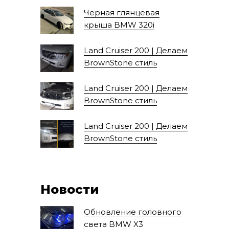
Черная глянцевая
крыша BMW 320i
Land Cruiser 200 | Делаем
BrownStone стиль
Land Cruiser 200 | Делаем
BrownStone стиль
Land Cruiser 200 | Делаем
BrownStone стиль
Новости
Обновление головного
света BMW X3