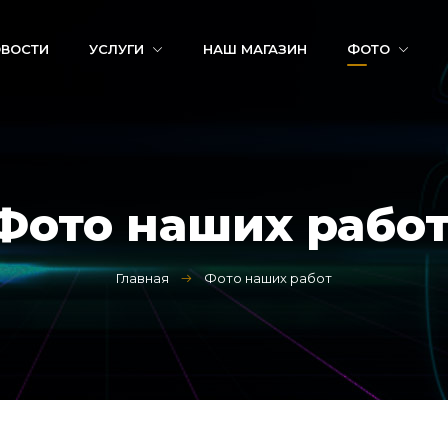
ВОСТИ
УСЛУГИ
НАШ МАГАЗИН
ФОТО
Фото наших рабо
Главная
Фото наших работ