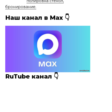
полировка стекол,
бронирование.
Наш канал в Мах 👇
RuTube канал 👇