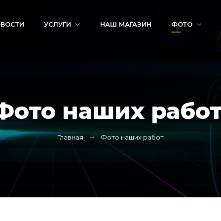
ВОСТИ
УСЛУГИ
НАШ МАГАЗИН
ФОТО
Фото наших рабо
Главная
Фото наших работ