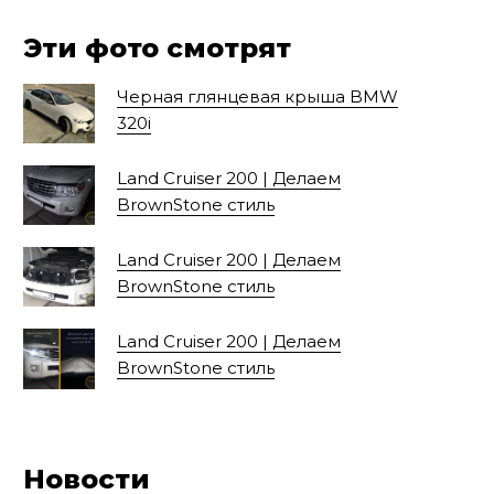
Эти фото смотрят
Черная глянцевая крыша BMW
320i
Land Cruiser 200 | Делаем
BrownStone стиль
Land Cruiser 200 | Делаем
BrownStone стиль
Land Cruiser 200 | Делаем
BrownStone стиль
Новости