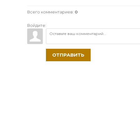
Всего комментариев
:
0
Войдите:
ОТПРАВИТЬ