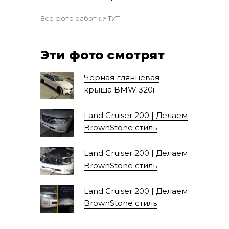
Все фото работ 👉
ТУТ
Эти фото смотрят
Черная глянцевая
крыша BMW 320i
Land Cruiser 200 | Делаем
BrownStone стиль
Land Cruiser 200 | Делаем
BrownStone стиль
Land Cruiser 200 | Делаем
BrownStone стиль