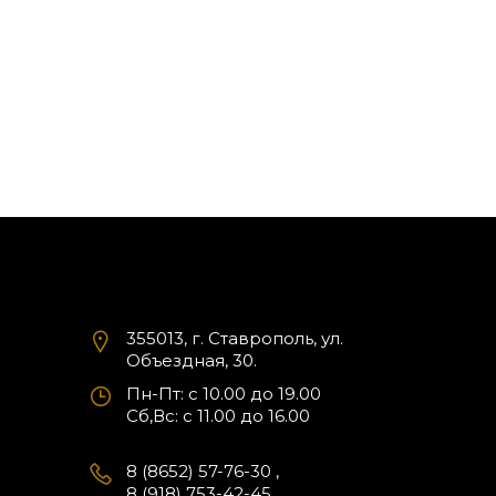
355013, г. Ставрополь, ул.
Объездная, 30.
Пн-Пт: с 10.00 до 19.00
Cб,Вс: с 11.00 до 16.00
8 (8652) 57-76-30
,
8 (918) 753-42-45